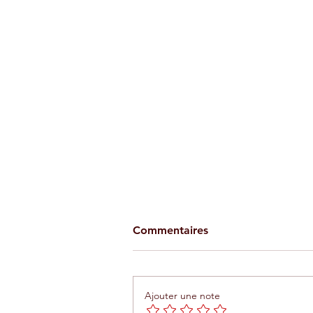
Commentaires
Ajouter une note