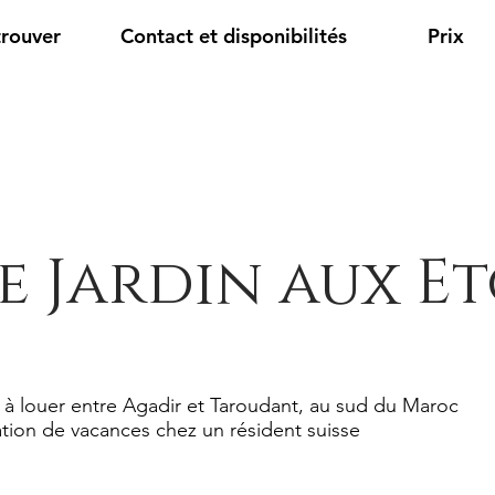
trouver
Contact et disponibilités
Prix
e Jardin aux Et
 à louer entre Agadir et Taroudant, au sud du Maroc
tion de vacances chez un résident suisse