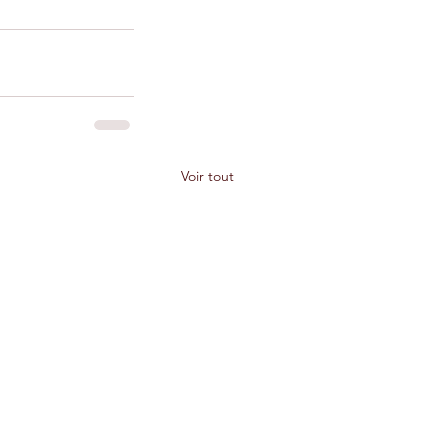
Voir tout