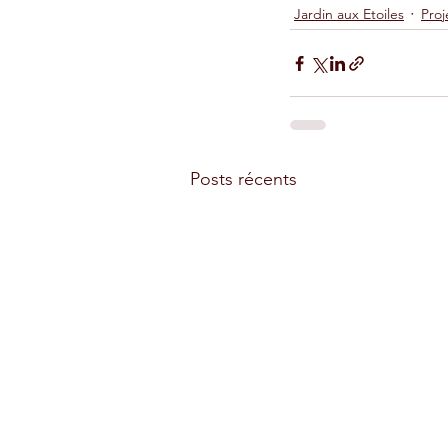
Jardin aux Etoiles
Proj
Posts récents