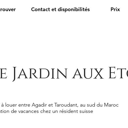
trouver
Contact et disponibilités
Prix
e Jardin aux Et
 à louer entre Agadir et Taroudant, au sud du Maroc
tion de vacances chez un résident suisse