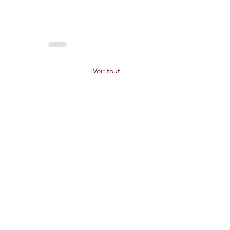
Voir tout