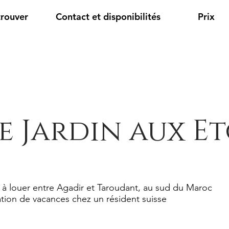
trouver
Contact et disponibilités
Prix
e Jardin aux Et
 à louer entre Agadir et Taroudant, au sud du Maroc
tion de vacances chez un résident suisse