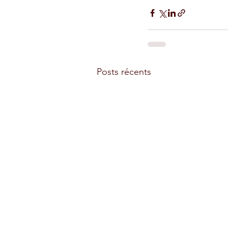
Posts récents