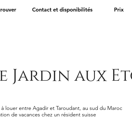
trouver
Contact et disponibilités
Prix
e Jardin aux Et
 à louer entre Agadir et Taroudant, au sud du Maroc
tion de vacances chez un résident suisse