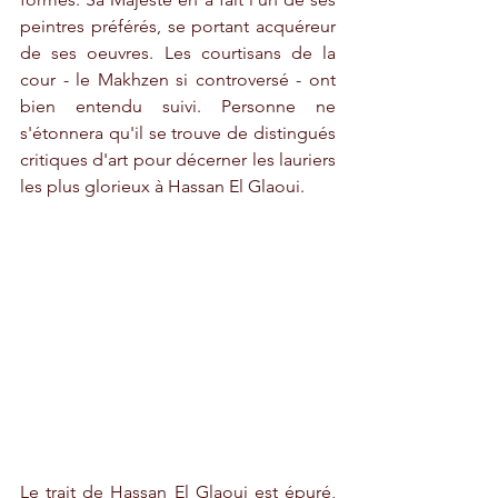
peintres préférés, se portant acquéreur 
de ses oeuvres. Les courtisans de la 
cour - le Makhzen si controversé - ont 
bien entendu suivi. Personne ne 
s'étonnera qu'il se trouve de distingués 
critiques d'art pour décerner les lauriers 
les plus glorieux à Hassan El Glaoui. 
Le trait de Hassan El Glaoui est épuré, 