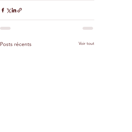
Voir tout
Posts récents