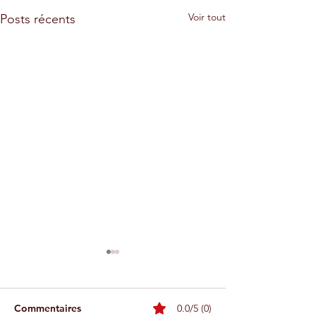
Voir tout
Posts récents
Commentaires
0.0/5 (0)