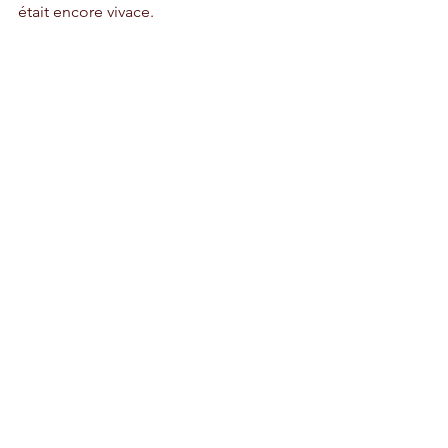
était encore vivace.