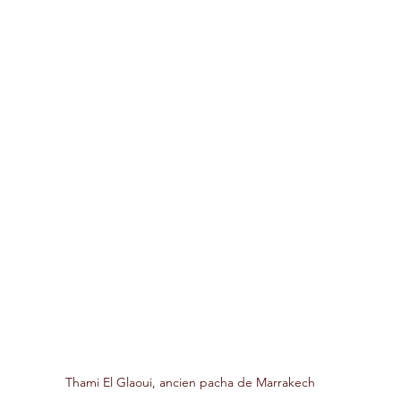
Thami El Glaoui, ancien pacha de Marrakech