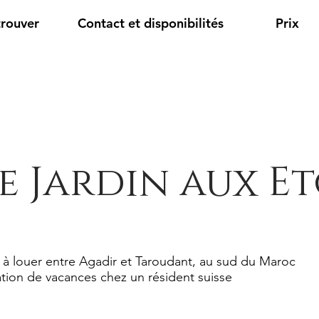
trouver
Contact et disponibilités
Prix
e Jardin aux Et
 à louer entre Agadir et Taroudant, au sud du Maroc
tion de vacances chez un résident suisse