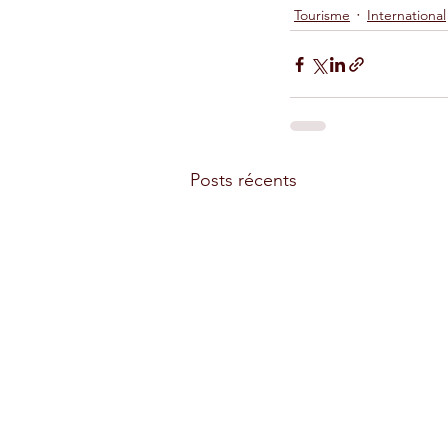
Tourisme
International
Posts récents