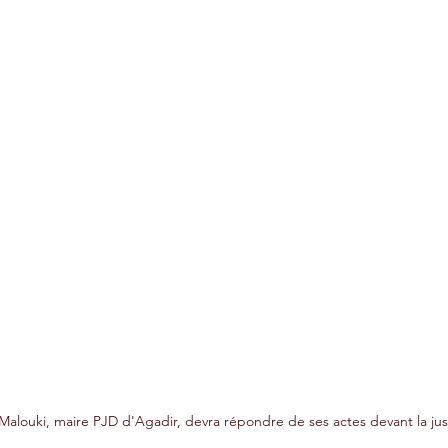
 Malouki, maire PJD d'Agadir, devra répondre de ses actes devant la just