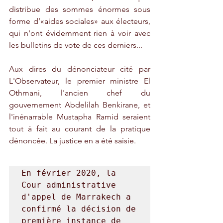
distribue des sommes énormes sous 
forme d’«aides sociales» aux électeurs, 
qui n'ont évidemment rien à voir avec 
les bulletins de vote de ces derniers...
Aux dires du dénonciateur cité par 
L'Observateur, le premier ministre El 
Othmani, l'ancien chef du 
gouvernement Abdelilah Benkirane, et 
l'inénarrable Mustapha Ramid seraient 
tout à fait au courant de la pratique 
dénoncée. La justice en a été saisie.
En février 2020, la 
Cour administrative 
d'appel de Marrakech a 
confirmé la décision de 
première instance de 