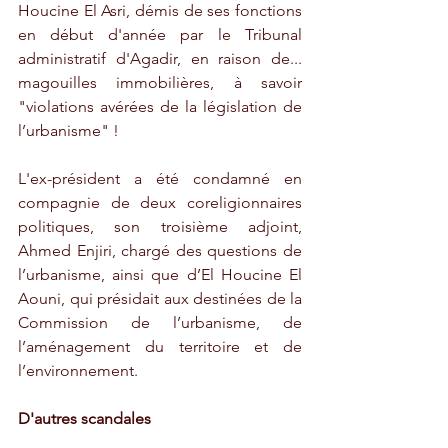
Houcine El Asri, démis de ses fonctions 
en début d'année par le Tribunal 
administratif d'Agadir, en raison de... 
magouilles immobilières, à savoir 
"violations avérées de la législation de 
l’urbanisme" ! 
L'ex-président a été condamné en 
compagnie de deux coreligionnaires 
politiques, son troisième adjoint, 
Ahmed Enjiri, chargé des questions de 
l’urbanisme, ainsi que d’El Houcine El 
Aouni, qui présidait aux destinées de la 
Commission de l’urbanisme, de 
l’aménagement du territoire et de 
l’environnement.
D'autres scandales