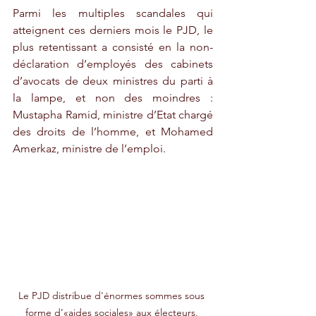
Parmi les multiples scandales qui 
atteignent ces derniers mois le PJD, le 
plus retentissant a consisté en la non-
déclaration d’employés des cabinets 
d’avocats de deux ministres du parti à 
la lampe, et non des moindres : 
Mustapha Ramid, ministre d’Etat chargé 
des droits de l’homme, et Mohamed 
Amerkaz, ministre de l’emploi.
Le PJD distribue d'énormes sommes sous 
forme d’«aides sociales» aux électeurs. 