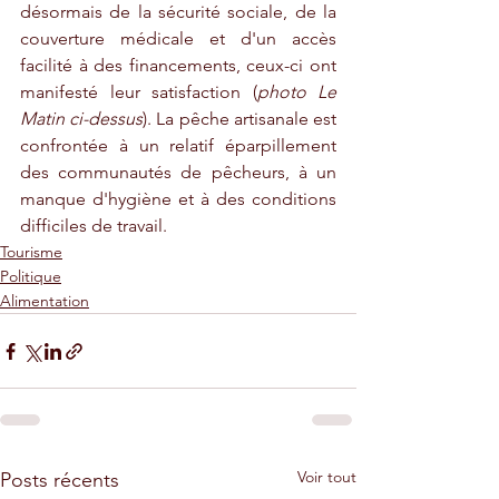
désormais de la sécurité sociale, de la 
couverture médicale et d'un accès 
facilité à des financements, ceux-ci ont 
manifesté leur satisfaction (
photo Le 
Matin ci-dessus
). La pêche artisanale est 
confrontée à un relatif éparpillement 
des communautés de pêcheurs, à un 
manque d'hygiène et à des conditions 
difficiles de travail.
Tourisme
Politique
Alimentation
Voir tout
Posts récents