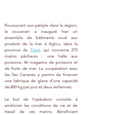
Poursuivant son périple dans la région, 
le souverain a inauguré hier un 
ensemble de bâtiments voué aux 
produits de la mer à Aglou, dans la 
province de 
Tiznit
, qui concerne 275 
marins pêcheurs : une halle aux 
poissons, 46 magasins de poissons et 
de fruits de mer. La coopération avec 
les îles Canaries a permis de financer 
une fabrique de glace d'une capacité 
de 800 kg par jour et deux éoliennes.
Le but de l'opération consiste à 
améliorer les conditions de vie et de 
travail de ces marins. Bénéficiant 