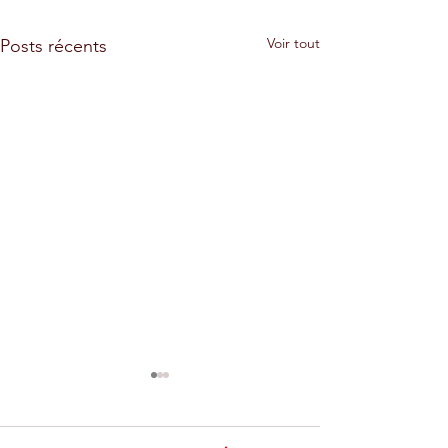
Voir tout
Posts récents