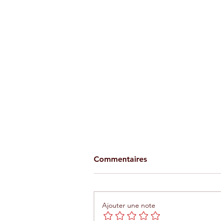
Commentaires
Ajouter une note