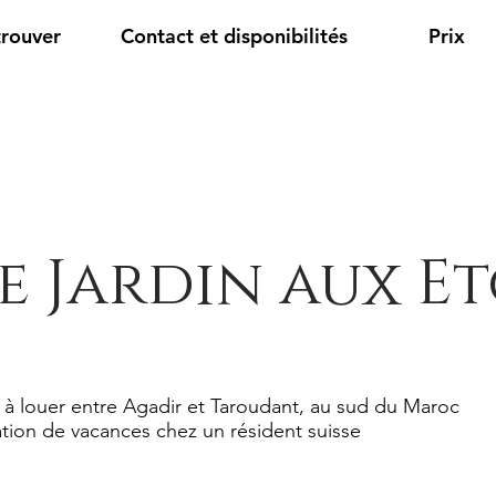
trouver
Contact et disponibilités
Prix
e Jardin aux Et
 à louer entre Agadir et Taroudant, au sud du Maroc
tion de vacances chez un résident suisse