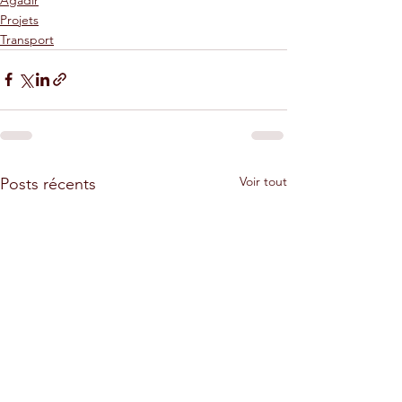
Projets
Transport
Voir tout
Posts récents