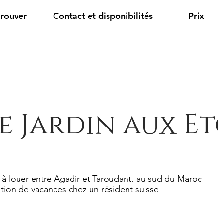
trouver
Contact et disponibilités
Prix
e Jardin aux Et
 à louer entre Agadir et Taroudant, au sud du Maroc
tion de vacances chez un résident suisse