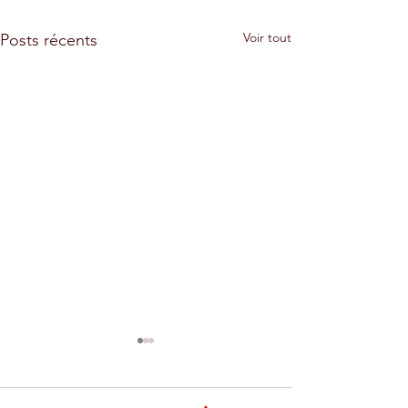
Voir tout
Posts récents