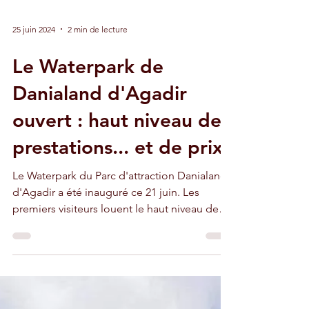
25 juin 2024
2 min de lecture
Le Waterpark de
Danialand d'Agadir
ouvert : haut niveau de
prestations... et de prix
Le Waterpark du Parc d'attraction Danialand
d'Agadir a été inauguré ce 21 juin. Les
premiers visiteurs louent le haut niveau de
prestations.