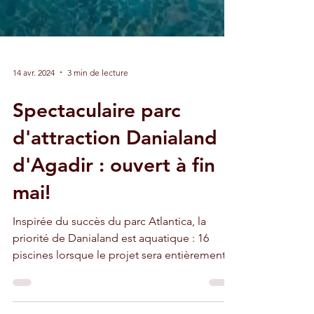
14 avr. 2024
3 min de lecture
Spectaculaire parc
d'attraction Danialand
d'Agadir : ouvert à fin
mai!
Inspirée du succès du parc Atlantica, la
priorité de Danialand est aquatique : 16