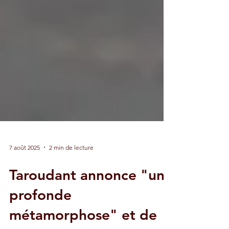
7 août 2025
2 min de lecture
Taroudant annonce "une
profonde