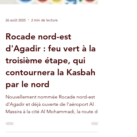
26 août 2025
2 min de lecture
Rocade nord-est
d'Agadir : feu vert à la
troisième étape, qui
contournera la Kasbah
par le nord
Nouvellement nommée Rocade nord-est
d'Agadir et déjà ouverte de l'aéroport Al
Massira à la cité Al Mohammadi, la route de
contournement va connaître sa troisième