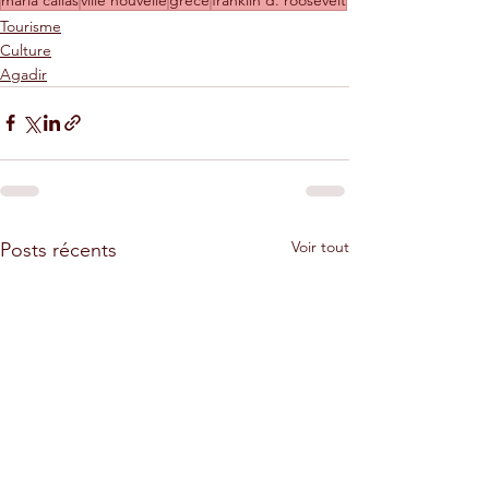
Tourisme
Culture
Agadir
Voir tout
Posts récents