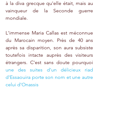
à la diva grecque qu'elle était, mais au 
vainqueur de la Seconde guerre 
mondiale.
L'immense Maria Callas est méconnue 
du Marocain moyen. Près de 40 ans 
après sa disparition, son aura subsiste 
toutefois intacte auprès des visiteurs 
étrangers. C'est sans doute pourquoi 
une des suites d'un délicieux riad 
d'Essaouira porte son nom et une autre 
celui d'Onassis 