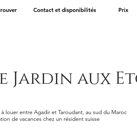
trouver
Contact et disponibilités
Prix
e Jardin aux Et
 à louer entre Agadir et Taroudant, au sud du Maroc
tion de vacances chez un résident suisse