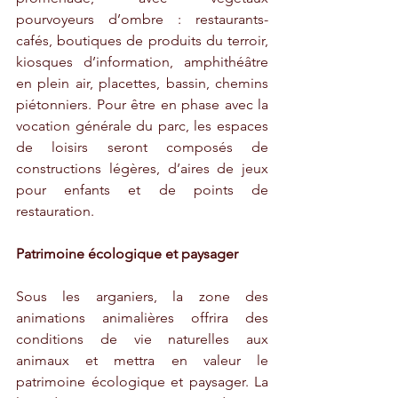
pourvoyeurs d’ombre : restaurants-
cafés, boutiques de produits du terroir, 
kiosques d’information, amphithéâtre 
en plein air, placettes, bassin, chemins 
piétonniers. Pour être en phase avec la 
vocation générale du parc, les espaces 
de loisirs seront composés de 
constructions légères, d’aires de jeux 
pour enfants et de points de 
restauration. 
Patrimoine écologique et paysager
Sous les arganiers, la zone des 
animations animalières offrira des 
conditions de vie naturelles aux 
animaux et mettra en valeur le 
patrimoine écologique et paysager. La 