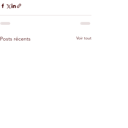
Voir tout
Posts récents