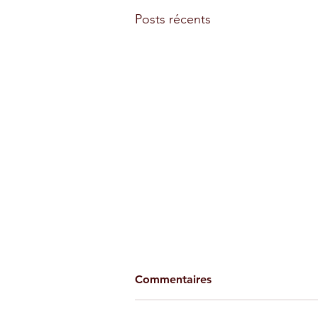
Posts récents
Commentaires