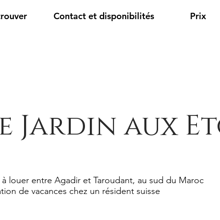
trouver
Contact et disponibilités
Prix
e Jardin aux Et
 à louer entre Agadir et Taroudant, au sud du Maroc
tion de vacances chez un résident suisse