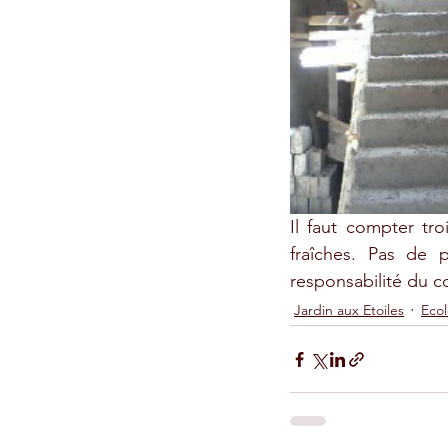
Il faut compter tro
fraîches. Pas de 
responsabilité du 
Jardin aux Etoiles
Ecol