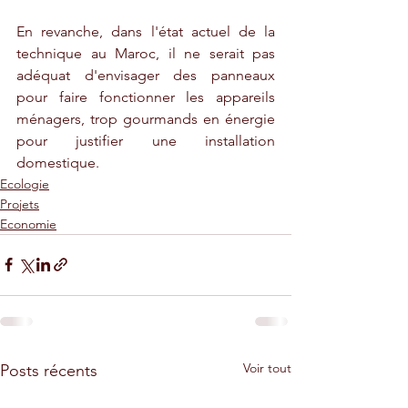
En revanche, dans l'état actuel de la 
technique au Maroc, il ne serait pas 
adéquat d'envisager des panneaux 
pour faire fonctionner les appareils 
ménagers, trop gourmands en énergie 
pour justifier une installation 
domestique.
Ecologie
Projets
Economie
Voir tout
Posts récents