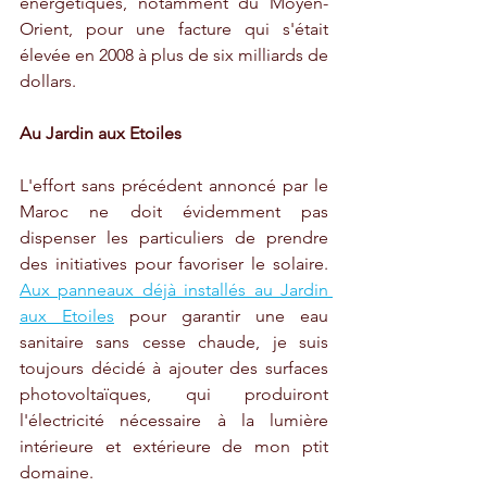
énergétiques, notamment du Moyen-
Orient, pour une facture qui s'était 
élevée en 2008 à plus de six milliards de 
dollars.
Au Jardin aux Etoiles
L'effort sans précédent annoncé par le 
Maroc ne doit évidemment pas 
dispenser les particuliers de prendre 
des initiatives pour favoriser le solaire. 
Aux panneaux déjà installés au Jardin 
aux Etoiles
 pour garantir une eau 
sanitaire sans cesse chaude, je suis 
toujours décidé à ajouter des surfaces 
photovoltaïques, qui produiront 
l'électricité nécessaire à la lumière 
intérieure et extérieure de mon ptit 
domaine. 