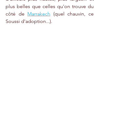
plus belles que celles qu'on trouve du 
côté de 
Marrakech
 (quel chauvin, ce 
Soussi d'adoption...).