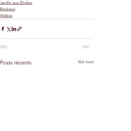
Jardin aux Etoiles
Berbère
Vidéos
Voir tout
Posts récents