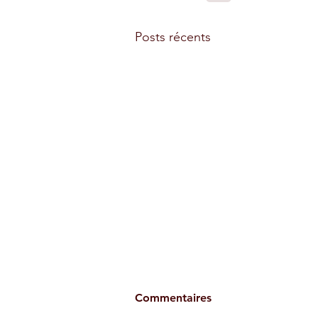
Posts récents
Commentaires