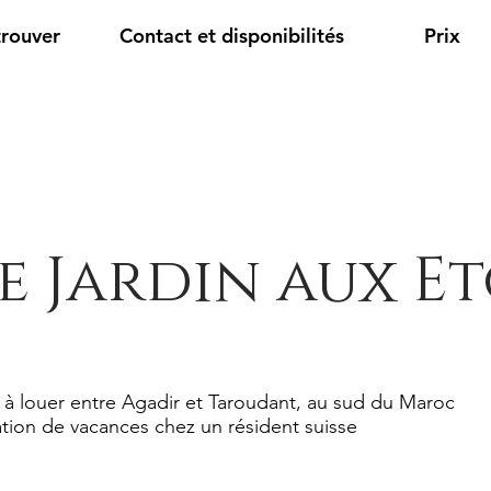
trouver
Contact et disponibilités
Prix
e Jardin aux Et
 à louer entre Agadir et Taroudant, au sud du Maroc
tion de vacances chez un résident suisse