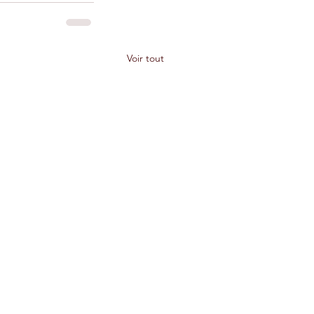
Voir tout