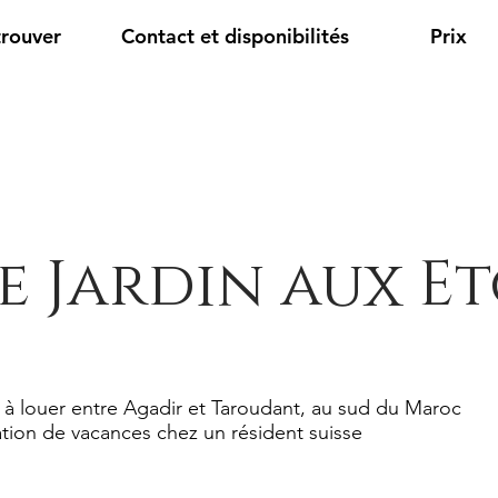
trouver
Contact et disponibilités
Prix
e Jardin aux Et
 à louer entre Agadir et Taroudant, au sud du Maroc
tion de vacances chez un résident suisse