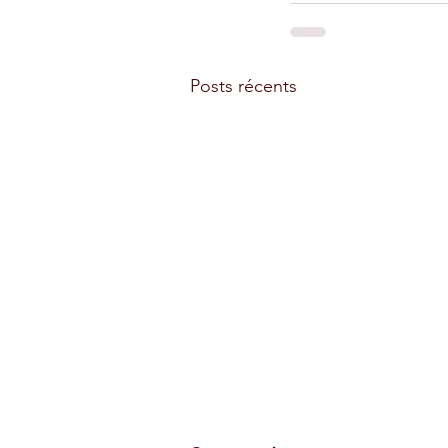
Posts récents