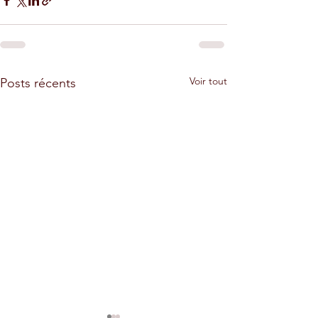
Voir tout
Posts récents