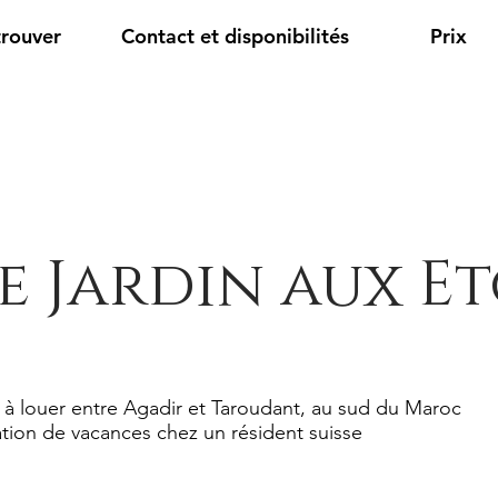
trouver
Contact et disponibilités
Prix
e Jardin aux Et
 à louer entre Agadir et Taroudant, au sud du Maroc
tion de vacances chez un résident suisse