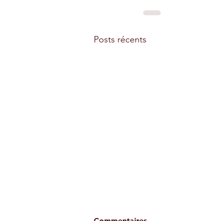
Posts récents
Commentaires