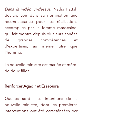
Dans la vidéo ci-dessus
, Nadia Fattah 
déclare voir dans sa nomination une 
reconnaissance pour les réalisations 
accomplies par la femme marocaine, 
qui fait montre depuis plusieurs années 
de grandes compétences et 
d’expertises, au même titre que 
l’homme.
La nouvelle ministre est mariée et mère 
de deux filles. 
Renforcer Agadir et Essaouira
Quelles sont  les intentions de la 
nouvelle ministre, dont les premières 
interventions ont été caractérisées par 