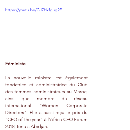
https://youtu.be/GJ7Hxfgug2E
Féministe
La nouvelle ministre est également 
fondatrice et administratrice du Club 
des femmes administrateurs au Maroc, 
ainsi que membre du réseau 
international “Women Corporate 
Directors”. Elle a aussi reçu le prix du 
“CEO of the year” à l’Africa CEO Forum 
2018, tenu à Abidjan. 