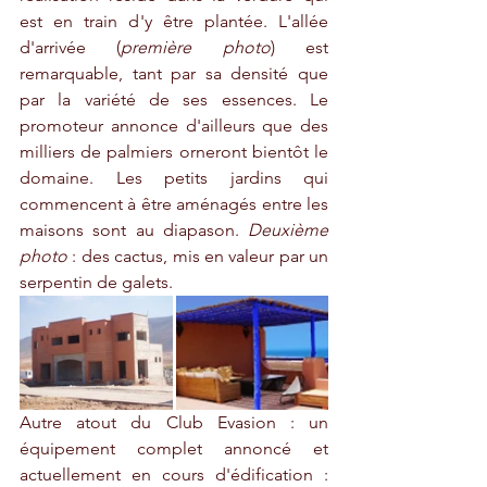
est en train d'y être plantée. L'allée 
d'arrivée (
première photo
) est 
remarquable, tant par sa densité que 
par la variété de ses essences. Le 
promoteur annonce d'ailleurs que des 
milliers de palmiers orneront bientôt le 
domaine. Les petits jardins qui 
commencent à être aménagés entre les 
maisons sont au diapason. 
Deuxième 
photo
 : des cactus, mis en valeur par un 
serpentin de galets. 
Autre atout du Club Evasion : un 
équipement complet annoncé et 
actuellement en cours d'édification : 