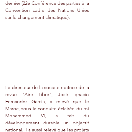
dernier (22e Conférence des parties à la 
Convention cadre des Nations Unies 
sur le changement climatique). 
Le directeur de la société éditrice de la 
revue "Aire Libre", José Ignacio 
Fernandez Garcia, a relevé que le 
Maroc, sous la conduite éclairée du roi 
Mohammed VI, a fait du 
développement durable un objectif 
national. Il a aussi relevé que les projets 