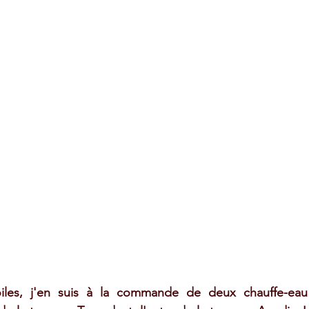
iles, j'en suis à la commande de deux chauffe-eau s