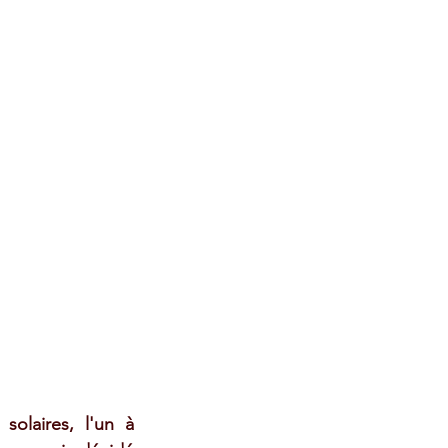
olaires, l'un à 