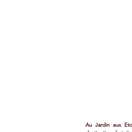
Au Jardin aux Eto