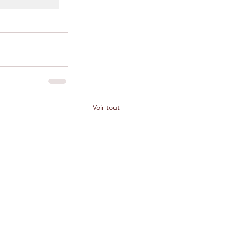
Voir tout