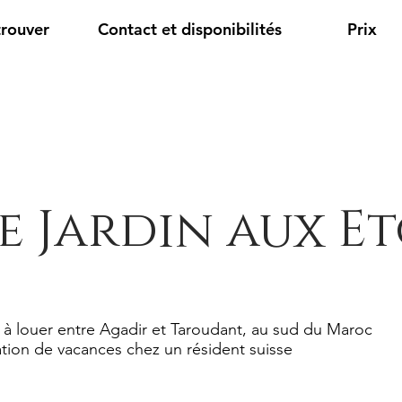
trouver
Contact et disponibilités
Prix
e Jardin aux Et
 à louer entre Agadir et Taroudant, au sud du Maroc
tion de vacances chez un résident suisse