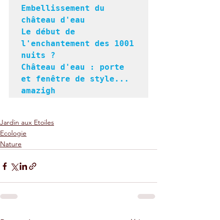
Embellissement du 
château d'eau
Le début de 
l'enchantement des 1001 
nuits ?
Château d'eau : porte 
et fenêtre de style... 
amazigh
Jardin aux Etoiles
Ecologie
Nature