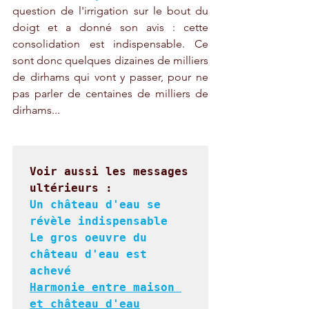
question de l'irrigation sur le bout du 
doigt et a donné son avis : cette 
consolidation est indispensable. Ce 
sont donc quelques dizaines de milliers 
de dirhams qui vont y passer, pour ne 
pas parler de centaines de milliers de 
dirhams...
Voir aussi les messages 
Un château d'eau se 
révèle indispensable
Le gros oeuvre du 
château d'eau est 
achevé
Harmonie entre maison 
et château d'eau