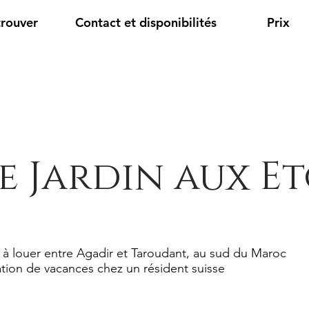
trouver
Contact et disponibilités
Prix
e Jardin aux Et
 à louer entre Agadir et Taroudant, au sud du Maroc
tion de vacances chez un résident suisse