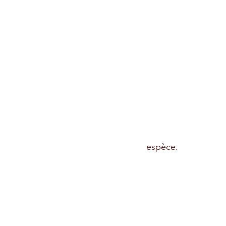
espèce. 