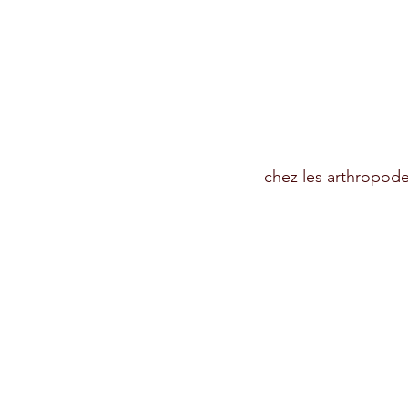
chez les arthropode