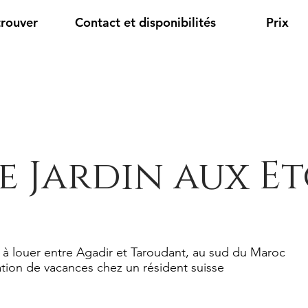
trouver
Contact et disponibilités
Prix
e Jardin aux Et
 à louer entre Agadir et Taroudant, au sud du Maroc
tion de vacances chez un résident suisse