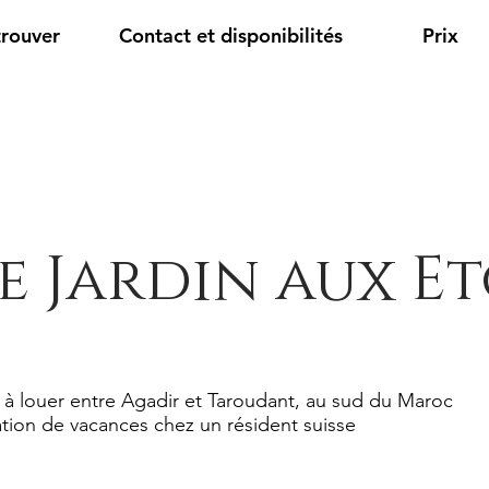
trouver
Contact et disponibilités
Prix
e Jardin aux Et
 à louer entre Agadir et Taroudant, au sud du Maroc
tion de vacances chez un résident suisse