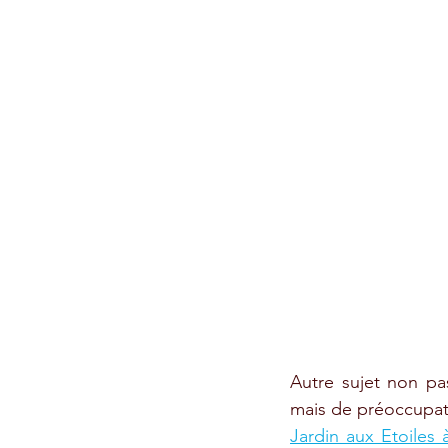
Autre sujet non pa
mais de préoccupatio
Jardin aux Etoiles 