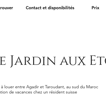
trouver
Contact et disponibilités
Prix
e Jardin aux Et
 à louer entre Agadir et Taroudant, au sud du Maroc
tion de vacances chez un résident suisse