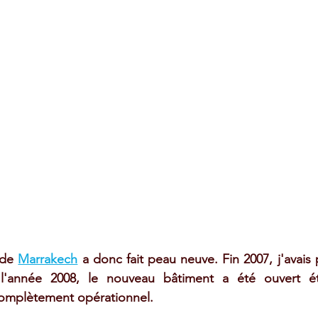
de 
Marrakech
 a donc fait peau neuve. Fin 2007, j'avais 
l'année 2008, le nouveau bâtiment a été ouvert ét
 complètement opérationnel.