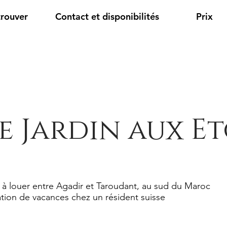
trouver
Contact et disponibilités
Prix
e Jardin aux Et
 à louer entre Agadir et Taroudant, au sud du Maroc
tion de vacances chez un résident suisse