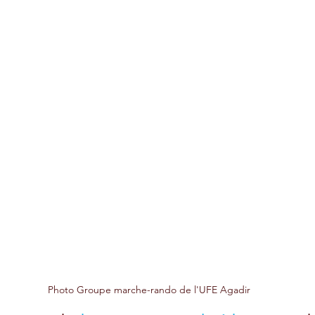
Photo Groupe marche-rando de l'UFE Agadir