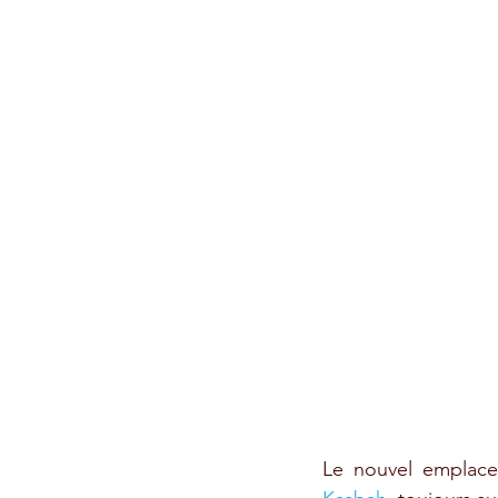
Le nouvel emplace