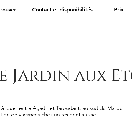
trouver
Contact et disponibilités
Prix
e Jardin aux Et
 à louer entre Agadir et Taroudant, au sud du Maroc
tion de vacances chez un résident suisse