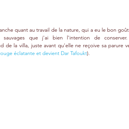
anche quant au travail de la nature, qui a eu le bon goût
 sauvages que j'ai bien l'intention de conserver. 
 de la villa, juste avant qu'elle ne reçoive sa parure ve
ouge éclatante et devient Dar Tafoukt
).