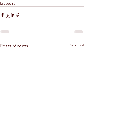
Essaouira
Voir tout
Posts récents