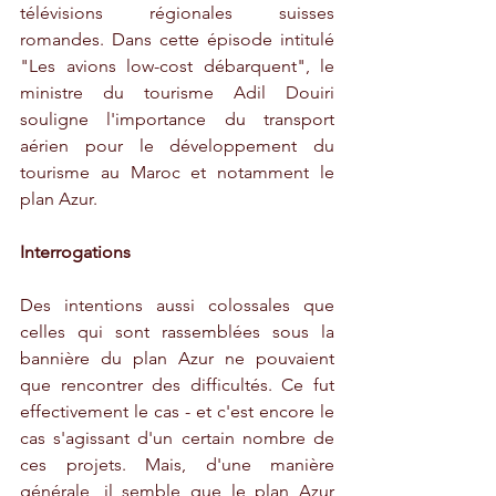
télévisions régionales suisses 
romandes. Dans cette épisode intitulé 
"Les avions low-cost débarquent", le 
ministre du tourisme Adil Douiri 
souligne l'importance du transport 
aérien pour le développement du 
tourisme au Maroc et notamment le 
plan Azur.
Interrogations
Des intentions aussi colossales que 
celles qui sont rassemblées sous la 
bannière du plan Azur ne pouvaient 
que rencontrer des difficultés. Ce fut 
effectivement le cas - et c'est encore le 
cas s'agissant d'un certain nombre de 
ces projets. Mais, d'une manière 
générale, il semble que le plan Azur 