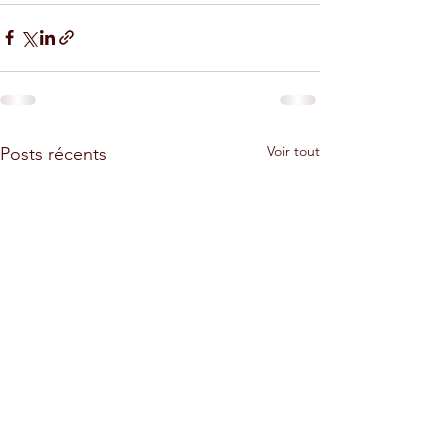
Voir tout
Posts récents