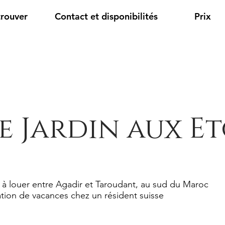
trouver
Contact et disponibilités
Prix
e Jardin aux Et
 à louer entre Agadir et Taroudant, au sud du Maroc
tion de vacances chez un résident suisse