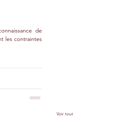
onnaissance de 
 les contraintes 
Voir tout