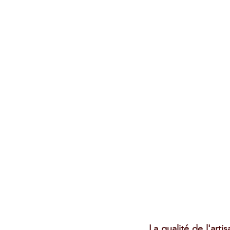
La qualité de l'arti